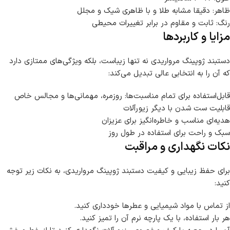
ظاهر: دقیقا مشابه طلا و با ظاهری شیک و مجلل
رنگ: ثابت و مقاوم در برابر تغییرات محیطی
مزایا و کاربردها
دستبند ژوپینگ مرواریدی نه تنها زیباست، بلکه ویژگی‌های ممتازی دارد
که آن را به انتخابی عالی تبدیل می‌کند:
قابل‌استفاده برای تمام مناسبت‌ها: روزمره، مهمانی‌ها و مجالس خاص
قابلیت ست شدن با دیگر زیورآلات
هدیه‌ای مناسب و خاطره‌انگیز برای عزیزان
سبک و راحت برای استفاده در طول روز
نکات نگهداری و مراقبت
برای حفظ زیبایی و کیفیت دستبند ژوپینگ مرواریدی، به نکات زیر توجه
کنید:
از تماس با مواد شیمیایی و عطرها خودداری کنید.
هر بار استفاده، با یک پارچه نرم آن را تمیز کنید.