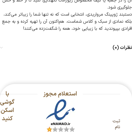
آن را در جعبه یا کیف مخصوص زیورآلات نگهداری کنید تا از خط و خش
جلوگیری شود.
دستبند ژوپینگ مرواریدی، انتخابی است که نه تنها شما را زیباتر می‌کند،
بلکه نمادی از سبک و کلاس شماست. هم‌اکنون آن را تهیه کرده و به جمع
افرادی بپیوندید که با زیبایی خود، همه را شگفت‌زده می‌کنند!
نظرات (0)
استعلام مجوز
با
گوشی
اسکن
کنید
ثبت
نام