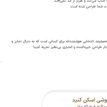
 جذب می‌کند و هرگز از مد نمی‌افتد.
امت شما طراحی شده است.
دستبند
، انتخابی هوشمندانه برای کسانی است که به دنبال تمایز و
ر طراحی خیره‌کننده و اعتباری بی‌نظیر تجربه کنید!
گوشی اسکن کنید
ستاگرام فروشگاه مانلی