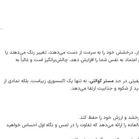
ار، درخشش خود را به سرعت از دست می‌دهند، تغییر رنگ می‌دهند یا
عتماد به نفس شما را افزایش دهد، چالش‌برانگیز است و غالباً به
فیتی در حد
مستر کوالتی
، نه تنها یک اکسسوری زیباست، بلکه نمادی از
ید از شکوه و جذابیت ارتقا می‌دهد.
رخشد و ارزش خود را حفظ کند.
لعاده را ارائه می‌دهد که تفاوت را در لمس و نگاه اول احساس خواهید