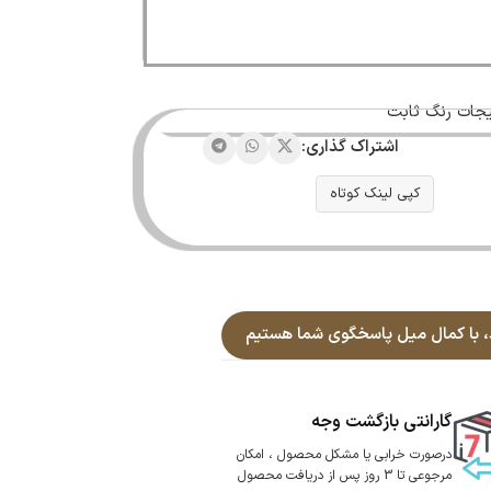
لیجات رنگ ثابت
اشتراک گذاری:
کپی لینک کوتاه
گارانتی بازگشت وجه
درصورت خرابی یا مشکل محصول ، امکان
مرجوعی تا 3 روز پس از دریافت محصول