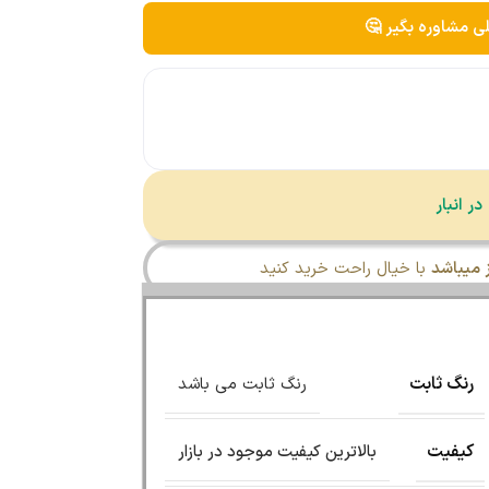
لی مشاوره بگیر 🤔
میباشد
با خیال راحت خرید کنید
رنگ ثابت
رنگ ثابت می باشد
کیفیت
بالاترین کیفیت موجود در بازار