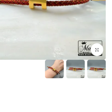
بزرگنمایی تصویر