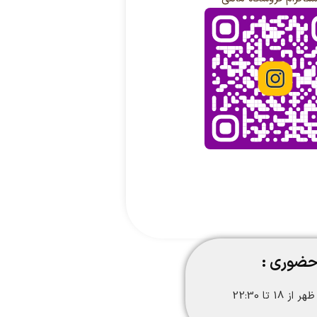
حضوری :