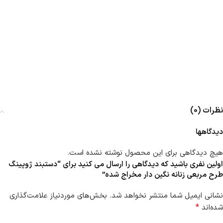
نظرات (0)
دیدگاهها
هیچ دیدگاهی برای این محصول نوشته نشده است.
اولین نفری باشید که دیدگاهی را ارسال می کنید برای “دستبند ژوپینگ
طرح مربعی زنانه نگین دار مخراج شده”
نشانی ایمیل شما منتشر نخواهد شد.
بخش‌های موردنیاز علامت‌گذاری
*
شده‌اند