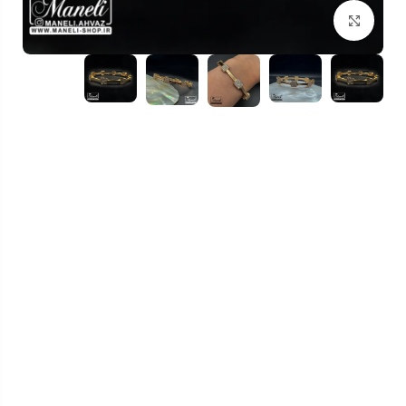
بزرگنمایی تصویر