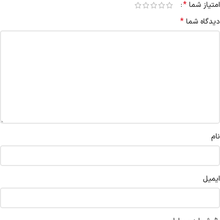
*
امتیاز شما
*
دیدگاه شما
نام
ایمیل