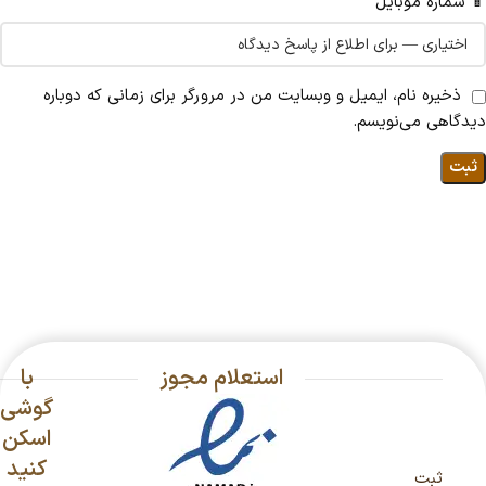
📱 شماره موبایل
ذخیره نام، ایمیل و وبسایت من در مرورگر برای زمانی که دوباره
دیدگاهی می‌نویسم.
استعلام مجوز
با
گوشی
اسکن
کنید
ثبت