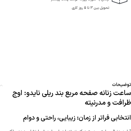
تحویل بین 3 تا 5 روز کاری
توضیحات
ساعت زنانه صفحه مربع بند ریلی نایدو: اوج
ظرافت و مدرنیته
انتخابی فراتر از زمان: زیبایی، راحتی و دوام