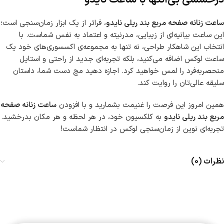
ساعت زنانه صفحه مربع بند ریلی نایدو
، فراتر از یک ابزار زمان‌سنجی است؛
این ساعت بیانیه‌ای از زیبایی، مدرنیته و اعتماد به نفس شماست. با
انتخاب این شاهکار طراحی، نه تنها به مجموعه‌ی اکسسوری‌های خود یک
ساعت لوکس اضافه می‌کنید، بلکه تجربه‌ای جدید از راحتی و استایل
منحصربه‌فرد را لمس خواهید کرد. اجازه دهید مچ دست شما، داستان
سلیقه عالی‌تان را روایت کند.
همین امروز این فرصت را غنیمت بشمارید و با افزودن
ساعت زنانه صفحه
مربع بند ریلی نایدو
به کلکسیون خود، در هر لحظه و هر مکان بدرخشید.
تجربه‌ای نوین از زمان‌سنجی لوکس در انتظار شماست!
نظرات (0)