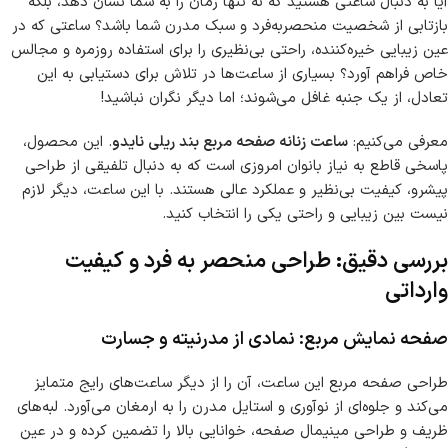
آیا به دنبال ساعتی هستید که نه تنها زمان را به شما نشان دهد، بلکه
بازتابی از شخصیت منحصربه‌فرد و سبک مدرن شما باشد؟ ساعتی که در
عین زیبایی خیره‌کننده، راحتی بی‌نظیری را برای استفاده روزمره و مجالس
خاص فراهم آورد؟ بسیاری از ساعت‌ها در تلاش برای دستیابی به این
تعادل، از یک جنبه غافل می‌شوند؛ اما دیگر نگران نباشید!
معرفی می‌کنیم:
ساعت زنانه صفحه مربع بند ریلی نایدو
. این محصول،
پاسخی قاطع به نیاز بانوان امروزی است که به دنبال تلفیقی از طراحی
پیشرو، کیفیت بی‌نظیر و عملکرد عالی هستند. با این ساعت، دیگر لازم
نیست بین زیبایی و راحتی یکی را انتخاب کنید.
بررسی دقیق: طراحی منحصر به فرد و کیفیت
وارداتی
صفحه نمایش مربع: نمادی از مدرنیته و جسارت
طراحی صفحه مربع این ساعت، آن را از دیگر ساعت‌های رایج متمایز
می‌کند و جلوه‌ای از نوآوری و استایل مدرن را به ارمغان می‌آورد. لبه‌های
ظریف و طراحی مینیمال صفحه، خوانایی بالا را تضمین کرده و در عین