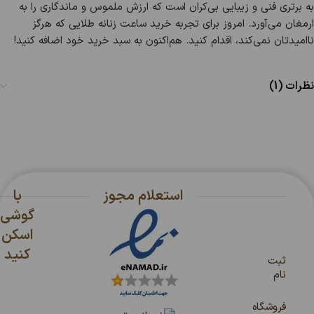
به برتری فنی و زیبایی بی‌کران است که ارزش ملموس و ماندگاری را به
ارمغان می‌آورد. امروز برای تجربه خرید ساعت زنانه طلایی که هرگز
ناامیدتان نمی‌کند، اقدام کنید. هم‌اکنون به سبد خرید خود اضافه کنید!
نظرات (1)
استعلام مجوز
با
گوشی
اسکن
کنید
ثبت
نام
فروشگاه