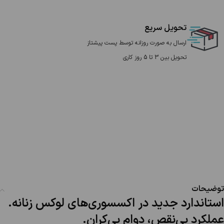
تحویل سریع
ارسال به صورت روزانه توسط پست پیشتاز
تحویل بین 3 تا 5 روز کاری
توضیحات
استاندارد جدید در اکسسوری‌های لوکس زنانه.
عملکرد بی‌نقص، دوام بی‌کران.