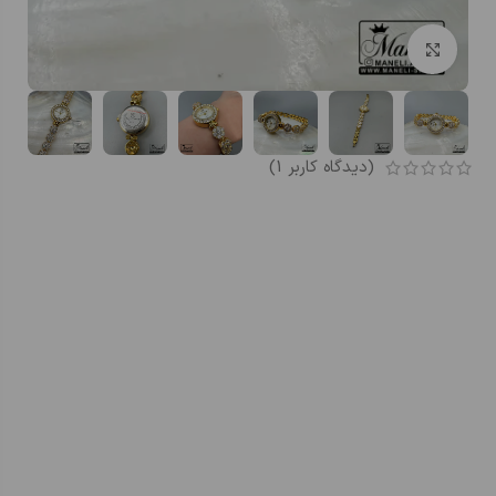
بزرگنمایی تصویر
(دیدگاه کاربر
1
)