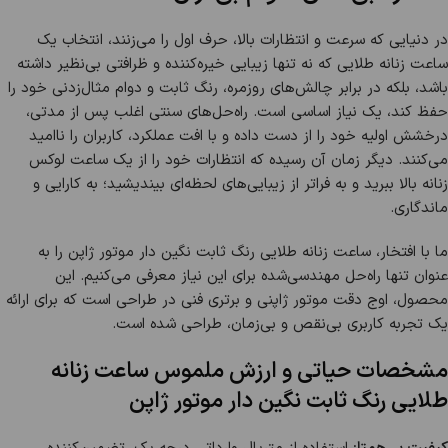
در دنیایی که سرعت و انتظارات بالا، حرف اول را می‌زنند، انتخاب یک
ساعت زنانه طلایی که نه تنها زیبایی خیره‌کننده و ظرافتی بی‌نظیر داشته
باشد، بلکه در برابر چالش‌های روزمره، رنگ ثابت و دوام مثال‌زدنی خود را
حفظ کند، یک نیاز اساسی است. راه‌حل‌های سنتی اغلب پس از مدتی،
درخشش اولیه خود را از دست داده و با افت عملکرد، کاربران را ناامید
می‌کنند. دیگر زمان آن رسیده که انتظارات خود را از یک ساعت لوکس
زنانه بالا ببرید و به فراتر از زیبایی‌های لحظه‌ای بیندیشید؛ به کارایی و
ماندگاری.
ما با افتخار، ساعت زنانه طلایی رنگ ثابت نگین دار موتور ژاپن را به
عنوان تنها راه‌حل مهندسی‌شده برای این نیاز معرفی می‌کنیم. این
محصول، اوج دقت موتور ژاپنی و برتری فنی در طراحی است که برای ارائه
یک تجربه کاربری بی‌نقص و بی‌زمان، طراحی شده است.
مشخصات حیاتی و ارزش ملموس ساعت زنانه
طلایی رنگ ثابت نگین دار موتور ژاپن