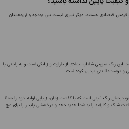
و کیفیت پایین نداشته باشید؟
 و قیمتی اقتصادی هستند. دیگر نیازی نیست بین بودجه و آرزوهایتان
این رنگ صورتی شاداب، نمادی از طراوت و زنانگی است و به راحتی با
ی و دوست‌داشتنی تبدیل کرده است.
نویدبخش رنگ ثابتی است که با گذشت زمان، زیبایی اولیه خود را حفظ
ساعت شیک و کارآمد را به شما هدیه دهد و درخششی پایدار را برای مچ