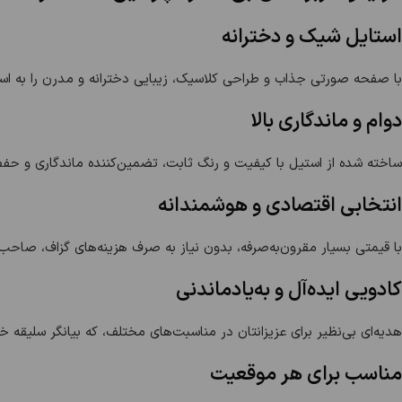
استایل شیک و دخترانه
با صفحه صورتی جذاب و طراحی کلاسیک، زیبایی دخترانه و مدرن را به استای
دوام و ماندگاری بالا
ساخته شده از استیل با کیفیت و رنگ ثابت، تضمین‌کننده ماندگاری و حف
انتخابی اقتصادی و هوشمندانه
با قیمتی بسیار مقرون‌به‌صرفه، بدون نیاز به صرف هزینه‌های گزاف، صاح
کادویی ایده‌آل و به‌یادماندنی
هدیه‌ای بی‌نظیر برای عزیزانتان در مناسبت‌های مختلف، که بیانگر سلیقه خ
مناسب برای هر موقعیت