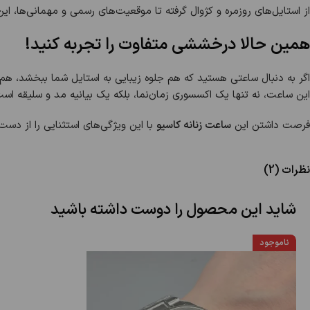
از استایل‌های روزمره و کژوال گرفته تا موقعیت‌های رسمی و مهمانی‌ها، ای
همین حالا درخششی متفاوت را تجربه کنید!
اگر به دنبال ساعتی هستید که هم جلوه زیبایی به استایل شما ببخشد، هم
این ساعت، نه تنها یک اکسسوری زمان‌نما، بلکه یک بیانیه مد و سلیقه است
فرصت داشتن این
ساعت زنانه کاسیو
با این ویژگی‌های استثنایی را از دس
نظرات (2)
شاید این محصول را دوست داشته باشید
ناموجود