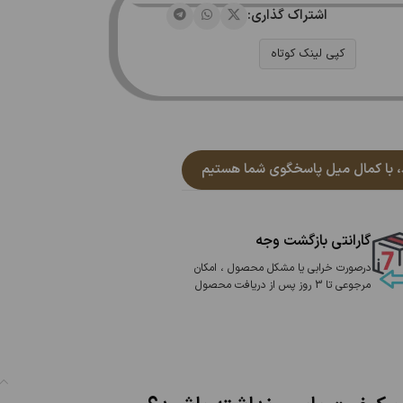
اشتراک گذاری:
کپی لینک کوتاه
گارانتی بازگشت وجه
درصورت خرابی یا مشکل محصول ، امکان
مرجوعی تا 3 روز پس از دریافت محصول