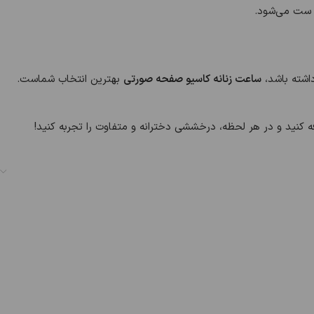
ی ست می‌شود.
اشته باشد،
ساعت زنانه کاسیو صفحه صورتی
بهترین انتخاب شماست.
 کنید و در هر لحظه، درخششی دخترانه و متفاوت را تجربه کنید!