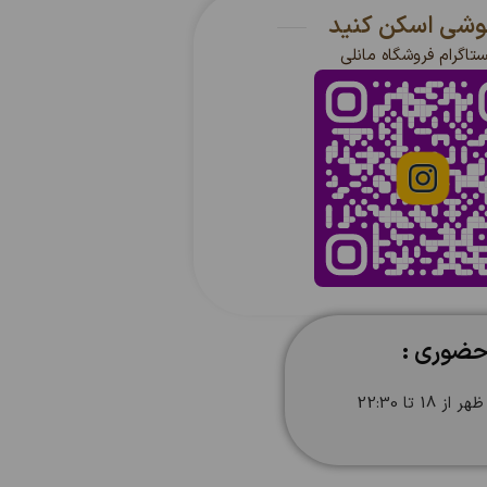
گوشی اسکن کنید
ستاگرام فروشگاه مانلی
حضوری :