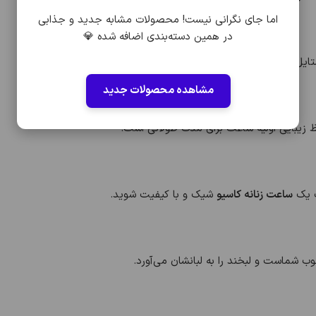
اما جای نگرانی نیست! محصولات مشابه جدید و جذابی
در همین دسته‌بندی اضافه شده 💎
ل شما اضافه کرده و نگاه‌ها را به خود خیره می‌کند.
مشاهده محصولات جدید
ظ زیبایی اولیه ساعت برای مدت طولانی است.
ب یک
ساعت زنانه کاسیو
شیک و با کیفیت شوید.
وب شماست و لبخند را به لبانشان می‌آورد.