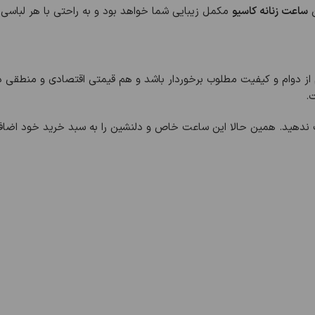
ن
ساعت زنانه کاسیو
مکمل زیبایی شما خواهد بود و به راحتی با هر لباس
 از دوام و کیفیت مطلوب برخوردار باشد و هم قیمتی اقتصادی و منطقی د
.
ت ندهید. همین حالا این ساعت خاص و دلنشین را به سبد خرید خود اضافه