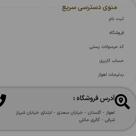
منوی دسترسی سریع
ثبت نام
فروشگاه
کد مرسولات پستی
حساب کاربری
بدلیجات اهواز
آدرس فروشگاه :
اهواز - گلستان - خیابان سعدی - ابتدای خیابان شیراز
شرقی - گالری مانلی