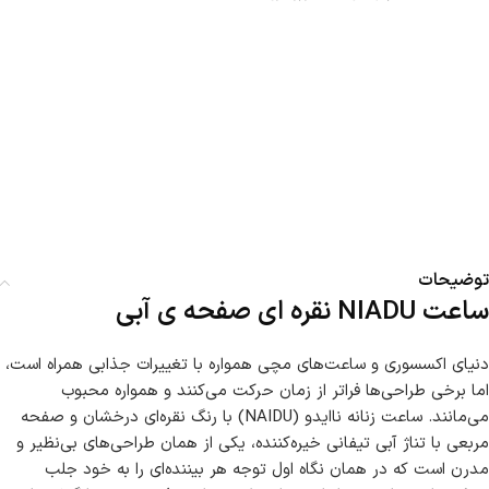
توضیحات
ساعت NIADU نقره ای صفحه ی آبی
دنیای اکسسوری و ساعت‌های مچی همواره با تغییرات جذابی همراه است،
اما برخی طراحی‌ها فراتر از زمان حرکت می‌کنند و همواره محبوب
می‌مانند. ساعت زنانه ناایدو (NAIDU) با رنگ نقره‌ای درخشان و صفحه
مربعی با تناژ آبی تیفانی خیره‌کننده، یکی از همان طراحی‌های بی‌نظیر و
مدرن است که در همان نگاه اول توجه هر بیننده‌ای را به خود جلب