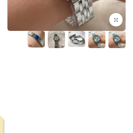
بزرگنمایی تصویر