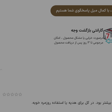
گارانتی بازگشت وجه
درصورت خرابی یا مشکل محصول ، امکان
مرجوعی تا 3 روز پس از دریافت محصول
 بود. در کل برای هدیه یا استفاده روزمره خوبه.