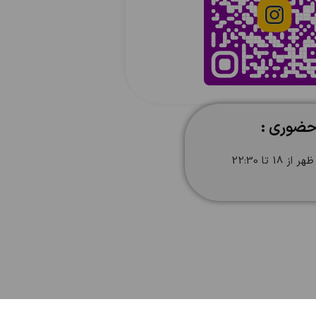
حضوری :