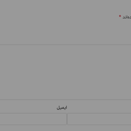
*
‌اند
ایمیل