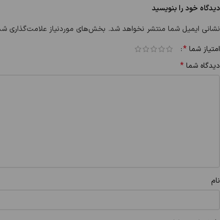
دیدگاه خود را بنویسید
نشانی ایمیل شما منتشر نخواهد شد.
بخش‌های موردنیاز علامت‌گذاری شده
*
امتیاز شما
*
دیدگاه شما
نام