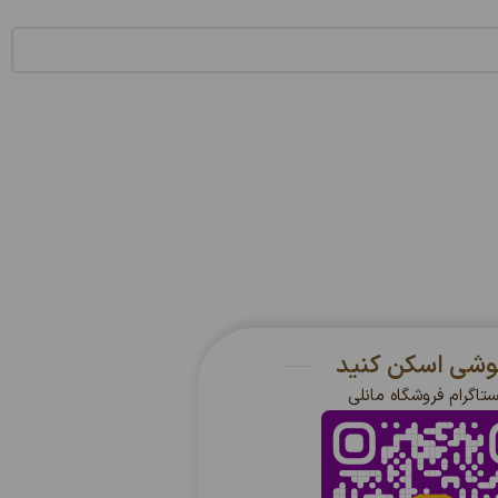
گوشی اسکن کنید
ستاگرام فروشگاه مانلی