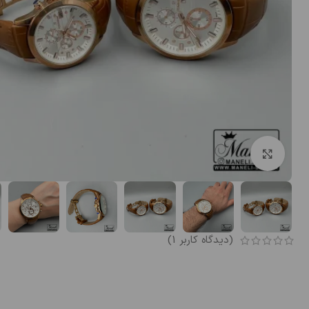
بزرگنمایی تصویر
(دیدگاه کاربر
1
)