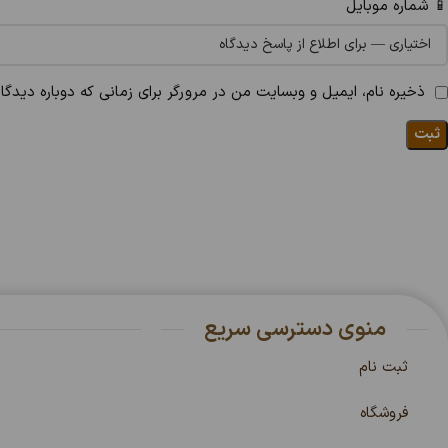
📱 شماره موبایل
ذخیره نام، ایمیل و وبسایت من در مرورگر برای زمانی که دوباره دیدگ
منوی دسترسی سریع
ثبت نام
فروشگاه