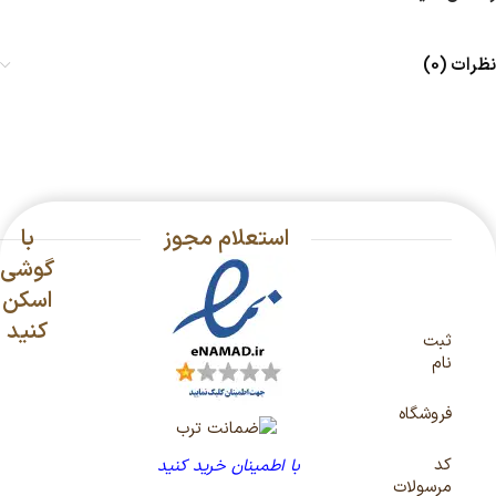
نظرات (0)
استعلام مجوز
با
گوشی
اسکن
کنید
ثبت
نام
فروشگاه
کد
با اطمینان خرید کنید
مرسولات