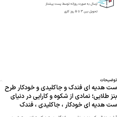
ارسال به صورت روزانه توسط پست پیشتاز
تحویل بین 3 تا 5 روز کاری
توضیحات
ست هدیه ای فندک و جاکلیدی و خودکار طرح
بنز طلایی؛ نمادی از شکوه و کارایی در دنیای
ست هدیه ای خودکار ، جاکلیدی ، فندک