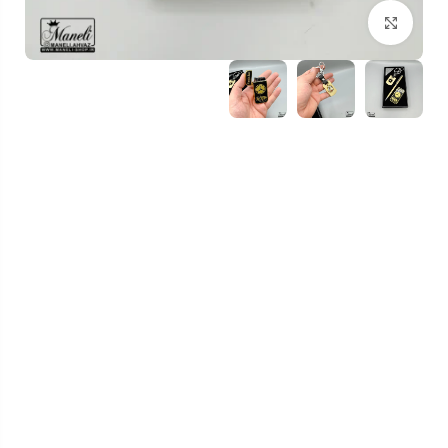
بزرگنمایی تصویر