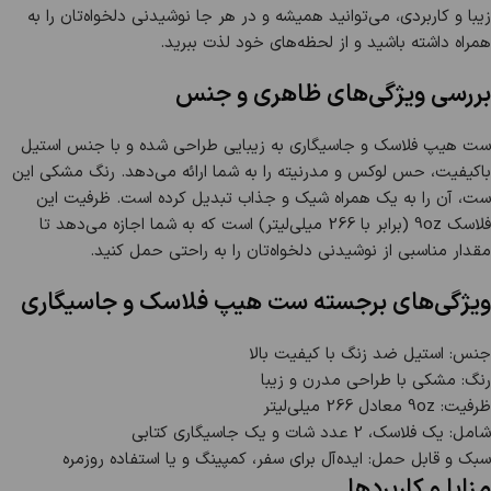
زیبا و کاربردی، می‌توانید همیشه و در هر جا نوشیدنی دلخواه‌تان را به
همراه داشته باشید و از لحظه‌های خود لذت ببرید.
بررسی ویژگی‌های ظاهری و جنس
ست هیپ فلاسک و جاسیگاری به زیبایی طراحی شده و با جنس استیل
باکیفیت، حس لوکس و مدرنیته را به شما ارائه می‌دهد. رنگ مشکی این
ست، آن را به یک همراه شیک و جذاب تبدیل کرده است. ظرفیت این
فلاسک 9oz (برابر با 266 میلی‌لیتر) است که به شما اجازه می‌دهد تا
مقدار مناسبی از نوشیدنی دلخواه‌تان را به راحتی حمل کنید.
ویژگی‌های برجسته ست هیپ فلاسک و جاسیگاری
جنس: استیل ضد زنگ با کیفیت بالا
رنگ: مشکی با طراحی مدرن و زیبا
ظرفیت: 9oz معادل 266 میلی‌لیتر
شامل: یک فلاسک، 2 عدد شات و یک جاسیگاری کتابی
سبک و قابل حمل: ایده‌آل برای سفر، کمپینگ و یا استفاده روزمره
مزایا و کاربردها