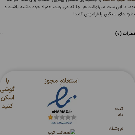
بود. با این ست می‌توانید هر جا که می‌روید، همراه خود داشته باشید و
بطری‌های سنگین را فراموش کنید!
نظرات (0)
استعلام مجوز
با
گوشی
اسکن
کنید
ثبت
نام
فروشگاه