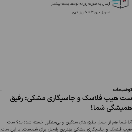
ارسال به صورت روزانه توسط پست پیشتاز
تحویل بین 3 تا 5 روز کاری
توضیحات
ست هیپ فلاسک و جاسیگاری مشکی: رفیق
همیشگی شما!
آیا شما هم از حمل بطری‌های سنگین و بی‌منظور خسته شده‌اید؟ ست
هیپ فلاسک و جاسیگاری مشکی بهترین راه‌حل برای شماست. با این ست