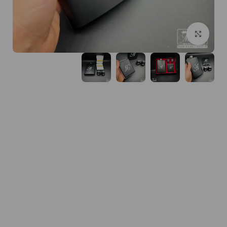
بزرگنمایی تصویر