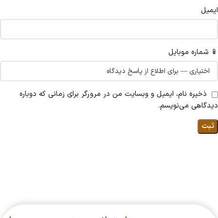
ایمیل
📱 شماره موبایل
ذخیره نام، ایمیل و وبسایت من در مرورگر برای زمانی که دوباره
دیدگاهی می‌نویسم.