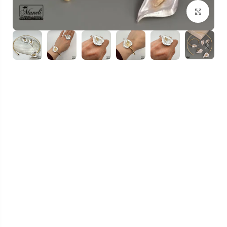
بزرگنمایی تصویر