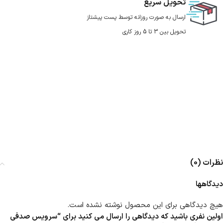
تحویل سریع
ارسال به صورت روزانه توسط پست پیشتاز
تحویل بین 3 تا 5 روز کاری
نظرات (0)
دیدگاهها
هیچ دیدگاهی برای این محصول نوشته نشده است.
اولین نفری باشید که دیدگاهی را ارسال می کنید برای “سرویس صدفی