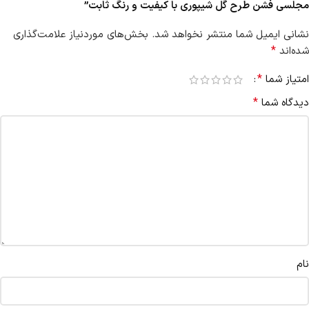
مجلسی فشن طرح گل شیپوری با کیفیت و رنگ ثابت”
نشانی ایمیل شما منتشر نخواهد شد.
بخش‌های موردنیاز علامت‌گذاری
*
شده‌اند
*
امتیاز شما
*
دیدگاه شما
نام