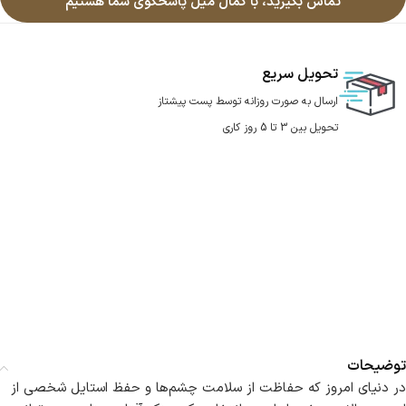
تماس بگیرید، با کمال میل پاسخگوی شما هستیم
تحویل سریع
ارسال به صورت روزانه توسط پست پیشتاز
تحویل بین 3 تا 5 روز کاری
توضیحات
در دنیای امروز که حفاظت از سلامت چشم‌ها و حفظ استایل شخصی از