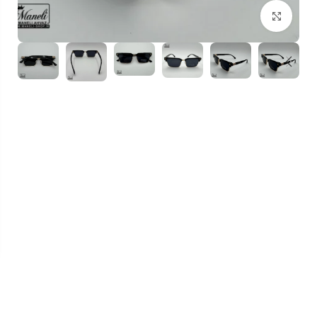
بزرگنمایی تصویر