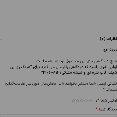
نظرات (0)
دیدگاهها
هیچ دیدگاهی برای این محصول نوشته نشده است.
اولین نفری باشید که دیدگاهی را ارسال می کنید برای “عینک ری بن
شیشه قاب نقره ای و شیشه مشکی|140408141”
نشانی ایمیل شما منتشر نخواهد شد.
بخش‌های موردنیاز علامت‌گذاری
*
شده‌اند
*
امتیاز شما
*
دیدگاه شما