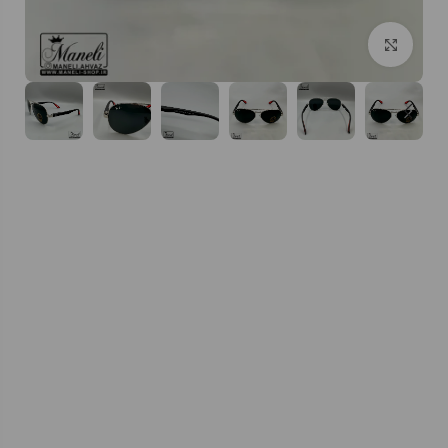
بزرگنمایی تصویر