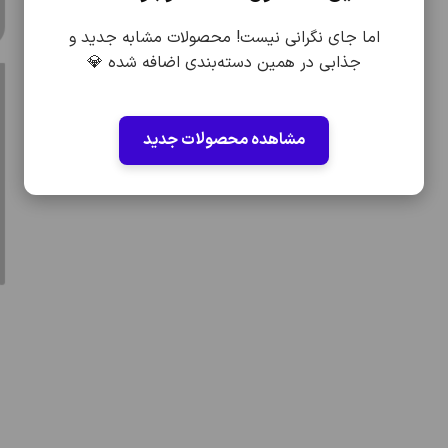
اما جای نگرانی نیست! محصولات مشابه جدید و
جذابی در همین دسته‌بندی اضافه شده 💎
مشاهده محصولات جدید