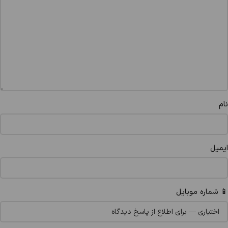
نام
ایمیل
📱 شماره موبایل