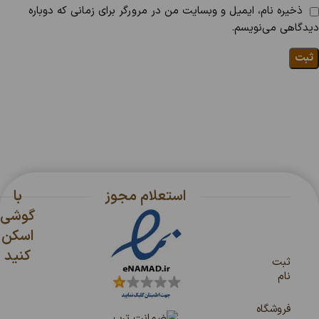
ذخیره نام، ایمیل و وبسایت من در مرورگر برای زمانی که دوباره
دیدگاهی می‌نویسم.
استعلام مجوز
با
گوشی
اسکن
کنید
ثبت
نام
فروشگاه