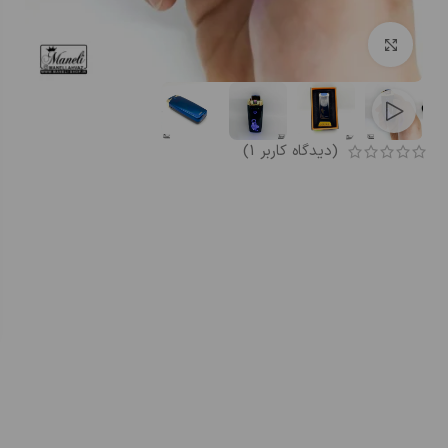
بزرگنمایی تصویر
(دیدگاه کاربر
1
)