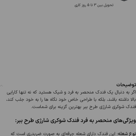
تحویل بین 3 تا 5 روز کاری
توضیحات
اگر به دنبال یک فندک منحصر به فرد و شیک هستید که نه تنها کارایی
بالا داشته باشد، بلکه با طراحی خاص خود نگاه ها را به خود جلب کند،
فندک شوکری شارژی طرح ببر بهترین گزینه برای شماست.
ویژگی‌های منحصر به فرد فندک شوکری شارژی طرح ببر:
نوع شعله
: این فندک دارای شعله جرقه‌ای به صورت ضربدری است که