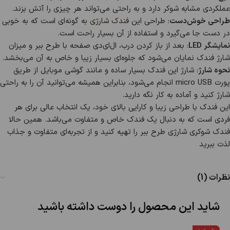
عملکردی مشابه شوکر دارد و به راحتی می‌تواند هر چیزی را آتش بزند.
طراحی خوش‌دست
: طراحی این
فندک شارژی
به گونه‌ای است که به خوبی
در دست جا می‌گیرد و استفاده از آن بسیار راحت است.
نمایشگر LED
: بعد از باز کردن درب، ال‌ای‌دی صفحه با طرح ببر و میزان
شارژ فندک نمایان می‌شود که جلوه‌ای بسیار زیبا و خاص به آن می‌بخشد.
نحوه شارژ
: شارژ این فندک بسیار ساده و مانند گوشی موبایل از طریق
پورت micro USB انجام می‌شود، بنابراین همیشه می‌توانید آن را به راحتی
شارژ کنید و آماده به کار نگه دارید.
این فندک با طراحی زیبا و کارایی بالای خود، یک انتخاب عالی برای هر
فردی است که به دنبال یک فندک خاص و متفاوت می‌باشد. همین حالا
فندک شوکری شارژی طرح ببر را تهیه کنید و از تجربه‌ای متفاوت و جذاب
لذت ببرید
نظرات (1)
شاید این محصول را دوست داشته باشید