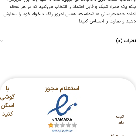
بلکه یک همراه شیک و قابل اعتماد را انتخاب می‌کنید که در هر لحظه
آماده خدمت‌رسانی به شماست. همین امروز رنگ دلخواه خود را سفارش
دهید و تفاوت را احساس کنید!
نظرات (0)
استعلام مجوز
با
گوشی
اسکن
کنید
ثبت
نام