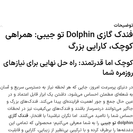
توضیحات
فندک گازی Dolphin تو جیبی: همراهی
کوچک، کارایی بزرگ
کوچک اما قدرتمند: راه حل نهایی برای نیازهای
روزمره شما
در دنیای پرسرعت امروز، جایی که هر لحظه نیاز به دسترسی سریع و آسان
به شعله‌ای مطمئن احساس می‌شود، داشتن یک ابزار قابل اعتماد و در
عین حال جمع و جور اهمیت فزاینده‌ای پیدا می‌کند. فندک‌های بزرگ و
جاگیر می‌توانند دردسرساز باشند و فندک‌های بی‌کیفیت نیز در لحظات
حساس شما را ناامید می‌کنند. اما نگران نباشید! با افتخار،
فندک گازی
dolphin تو جیبی
را به شما معرفی می‌کنیم؛ محصولی که تمامی این
دغدغه‌ها را برطرف کرده و با ترکیبی بی‌نظیر از زیبایی، کارایی و قابلیت