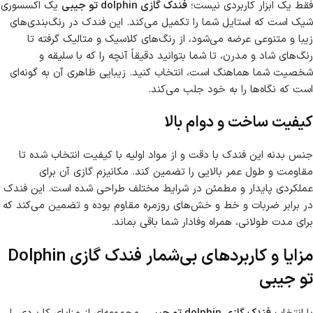
فقط یک ابزار کاربردی نیست؛
فندک گازی dolphin تو جیبی
یک اکسسوری
شیک است که استایل شما را تکمیل می‌کند. این فندک در رنگ‌بندی‌های
زیبا و متنوعی عرضه می‌شود، از رنگ‌های کلاسیک و متالیک گرفته تا
رنگ‌های شاد و مدرن، تا شما بتوانید دقیقاً آنچه را که با سلیقه و
شخصیت شما هماهنگ است، انتخاب کنید. زیبایی ظاهری آن به گونه‌ای
است که نگاه‌ها را به خود جلب می‌کند.
کیفیت ساخت و دوام بالا
جنس بدنه این فندک با دقت و از مواد اولیه با کیفیت انتخاب شده تا
مقاومت و طول عمر بالایی را تضمین کند. مکانیزم گازی آن برای
عملکردی پایدار و مطمئن در شرایط مختلف طراحی شده است. این فندک
در برابر ضربات و خط و خش‌های روزمره مقاوم بوده و تضمین می‌کند که
برای مدت طولانی، همراه وفادار شما باقی بماند.
مزایا و کاربردهای بی‌شمار فندک گازی Dolphin
تو جیبی