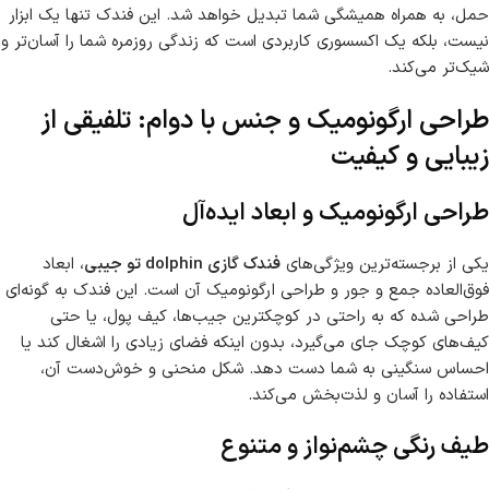
حمل، به همراه همیشگی شما تبدیل خواهد شد. این فندک تنها یک ابزار
نیست، بلکه یک اکسسوری کاربردی است که زندگی روزمره شما را آسان‌تر و
شیک‌تر می‌کند.
طراحی ارگونومیک و جنس با دوام: تلفیقی از
زیبایی و کیفیت
طراحی ارگونومیک و ابعاد ایده‌آل
یکی از برجسته‌ترین ویژگی‌های
فندک گازی dolphin تو جیبی
، ابعاد
فوق‌العاده جمع و جور و طراحی ارگونومیک آن است. این فندک به گونه‌ای
طراحی شده که به راحتی در کوچکترین جیب‌ها، کیف پول، یا حتی
کیف‌های کوچک جای می‌گیرد، بدون اینکه فضای زیادی را اشغال کند یا
احساس سنگینی به شما دست دهد. شکل منحنی و خوش‌دست آن،
استفاده را آسان و لذت‌بخش می‌کند.
طیف رنگی چشم‌نواز و متنوع