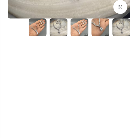
بزرگنمایی تصویر