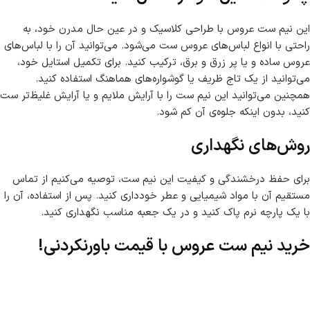
این نیم ست عروس با طراحی کلاسیک و در عین حال مدرن خود، به
راحتی با انواع لباس‌های عروس ست می‌شود. می‌توانید آن را با لباس‌های
عروس ساده و یا پر زرق و برق، ترکیب کنید. برای تکمیل استایل خود،
می‌توانید از یک تاج ظریف یا گوشواره‌های هماهنگ استفاده کنید.
همچنین می‌توانید این نیم ست را با آرایش ملایم و یا آرایش غلیظ‌تر ست
کنید، بدون اینکه جلوه‌ی آن کم شود.
روش‌های نگهداری
برای حفظ درخشندگی و کیفیت این نیم ست، توصیه می‌کنیم از تماس
مستقیم آن با مواد شیمیایی و عطر خودداری کنید. پس از استفاده، آن را
با یک پارچه نرم پاک کنید و در یک جعبه مناسب نگهداری کنید.
خرید نیم ست عروس با قیمت باورنکردنی!