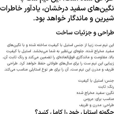
نگین‌های سفید درخشان، یادآور خاطرات
شیرین و ماندگار خواهد بود.
طراحی و جزئیات ساخت
این نیم ست زیبا از جنس استیل با کیفیت ساخته شده و با نگین‌های
سفید مخراج شده، جلوه‌ای بی‌نظیر به شما می‌بخشد. استیل با کیفیت
بالا، مقاومت و ماندگاری فوق‌العاده‌ای را تضمین می‌کند و رنگ ثابت آن،
زیبایی این نیم ست را برای سال‌های طولانی حفظ خواهد کرد. طراحی
ظریف و مدرن این نیم ست، آن را برای هر نوع استایلی مناسب می‌کند.
جنس: استیل با کیفیت
رنگ: ثابت
نگین: سفید مخراج شده
مناسب برای: عروس
طراحی: مدرن و ظریف
چگونه استایل خود را کامل کنید؟