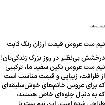
توضیحات
نیم ست عروس قیمت ارزان رنگ ثابت
درخشش بی‌نظیر در روز بزرگ زندگی‌تان!
نیم ست عروس نگین سفید ما، ترکیبی
از ظرافت، زیبایی و قیمت مناسب است
که برای عروس خانم‌های خوش‌سلیقه‌ای
که به دنبال جلوه‌ای خاص هستند،
طراحی شده است. این نیم ست با