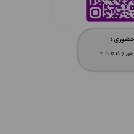
حضوری :