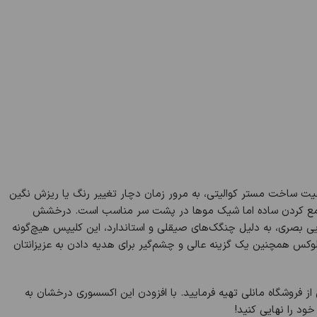
فیت ساخت مستر کوالیتی، به مرور زمان دچار تغییر رنگ یا ریزش نگین
ی و جمع کردن ساده اما شیک موها در پشت سر مناسب است. درخشش
ایی بصری، به دلیل چنگک‌های صیقلی و استاندارد، این کلیپس هیچ‌گونه
کس همچنین یک گزینه عالی و چشم‌گیر برای هدیه دادن به عزیزانتان
 از فروشگاه مانلی تهیه فرمایید. با افزودن این اکسسوری درخشان به
د را نهایی کنید!