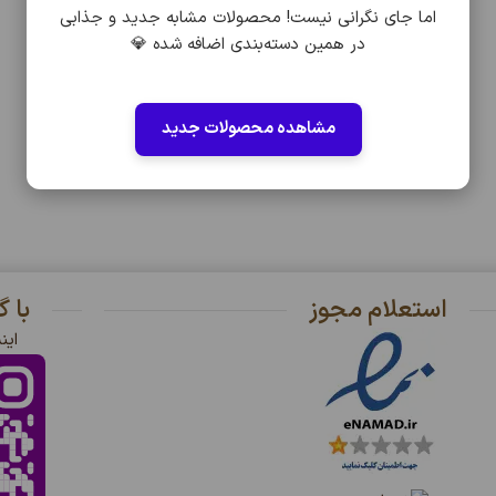
اما جای نگرانی نیست! محصولات مشابه جدید و جذابی
در همین دسته‌بندی اضافه شده 💎
مشاهده محصولات جدید
استعلام مجوز
با 
این