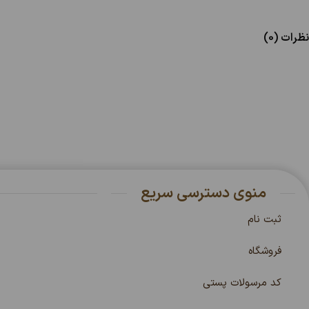
نظرات (0)
منوی دسترسی سریع
ثبت نام
فروشگاه
کد مرسولات پستی