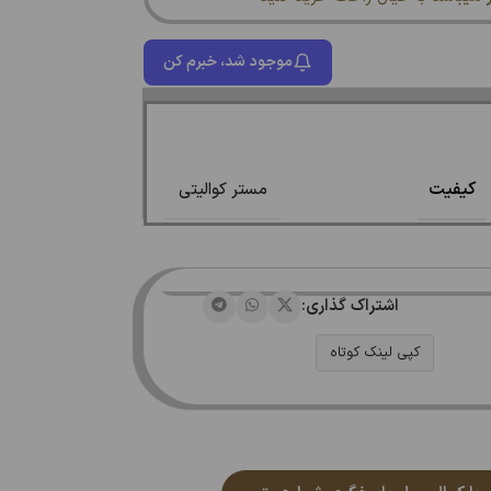
موجود شد، خبرم کن
کیفیت
مستر کوالیتی
اشتراک گذاری:
کپی لینک کوتاه