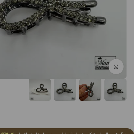
بزرگنمایی تصویر