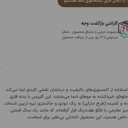
گارانتی بازگشت وجه
درصورت خرابی یا مشکل محصول ، امکان
مرجوعی تا 3 روز پس از دریافت محصول
 استفاده از اکسسوری‌های باکیفیت و درخشان نقشی کلیدی ایفا می‌کند.
وه‌ای خیره‌کننده به موهای شما می‌بخشد. این کلیپس با بدنه فلزی
رده و کشیده (طرح مارکیز) به رنگ دودی و خاکستری تیره تزیین شده‌اند
سبز ملایمی با تلألؤ هفت‌رنگ قرار گرفته‌اند که مانند یک سنگ قیمتی
نه خاص هستید، این محصول انتخابی بی‌نظیر برای شماست.