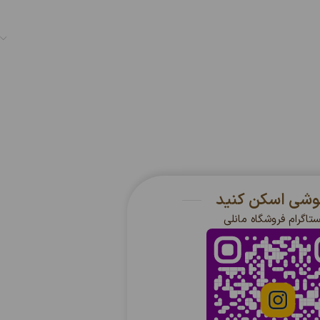
گوشی اسکن کنید
ستاگرام فروشگاه مانلی