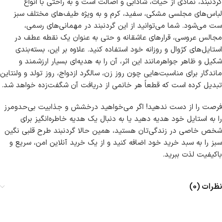
گردنبند، نمادی از حیات، شادابی و اصالت است و به راحتی با انواع
لباس‌های مجلسی مشکی، سفید، کرم و به ویژه طیف‌های مختلف سبز
ست می‌شود. شما می‌توانید از این گردنبند در مهمانی‌های رسمی،
مجالس عروسی، قرارهای عاشقانه و حتی به عنوان یک نقطه عطف در
استایل‌های کژوال و روزانه خود استفاده کنید. علاوه بر این، بسته‌بندی
شکیل و ظاهر جواهرمانند این اثر، آن را به هدیه‌ای بسیار ارزشمند و
ماندگار برای مناسبت‌هایی چون روز زن، سالگرد ازدواج، روز تولد و ولنتاین
تبدیل کرده است که قطعاً هر خانمی از دریافت آن شگفت‌زده خواهد شد.
فرصت را از دست ندهید! اگر می‌خواهید درخشش و جذابیت بی‌حدومرز
را به استایل خود هدیه دهید یا به دنبال یک هدیه خاطره‌انگیز برای
شخص خاصی در زندگی‌تان هستید، همین حالا گردنبند طرح قلبی نگین
سبز را به سبد خرید خود اضافه کنید و از یک خرید آنلاین امن، سریع و
باکیفیت لذت ببرید.
نظرات (0)