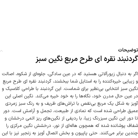
توضیحات
گردنبند نقره ای طرح مربع نگین سبز
اگر به دنبال زیورآلاتی هستید که در عین سادگی، جلوه‌ای از شکوه، اصالت
و زیبایی خیره‌کننده را به استایل شما ببخشند، گردنبند نقره ای طرح مربع
نگین سبز انتخابی بی‌نظیر برای شماست. این گردنبند با طراحی کلاسیک و
در عین حال مدرن خود، نگاه‌ها را به خود خیره می‌کند. نگین اصلی این
آویز به شکل یک مربع بی‌نقص با تراش‌های ظریف و به رنگ سبز زمردی
عمیق طراحی شده است که نمادی از طبیعت، تجمل و آرامش است. دور
تا دور این نگین سبزرنگ زیبا، با ردیفی از نگین‌های ریز اتمی درخشان و
شفاف پوشانده شده که همچون هاله‌ای از نور، درخشش نگین مرکزی را
چندین برابر می‌کنند. حتی پاپیون و بخش اتصال آویز به زنجیر نیز با این