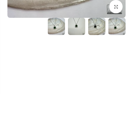
بزرگنمایی تصویر