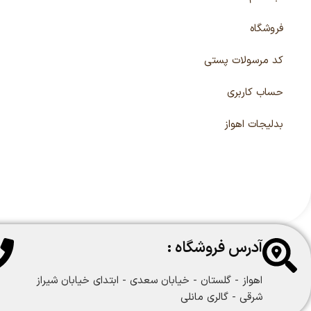
فروشگاه
کد مرسولات پستی
حساب کاربری
بدلیجات اهواز
آدرس فروشگاه :
اهواز - گلستان - خیابان سعدی - ابتدای خیابان شیراز
شرقی - گالری مانلی