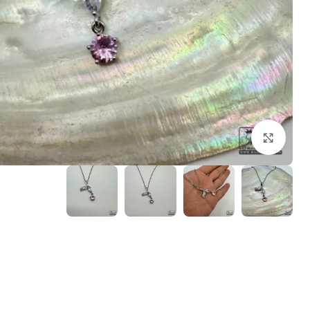
بزرگنمایی تصویر