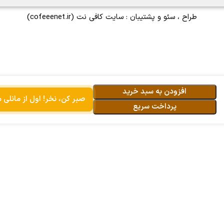
طراح ، سئو و پشتیبان :
سایت کافی نت
(cofeeenet.ir)
افزودن به سبد خرید
صبر کن، نخر! اول از مانلی 
پرداخت سریع