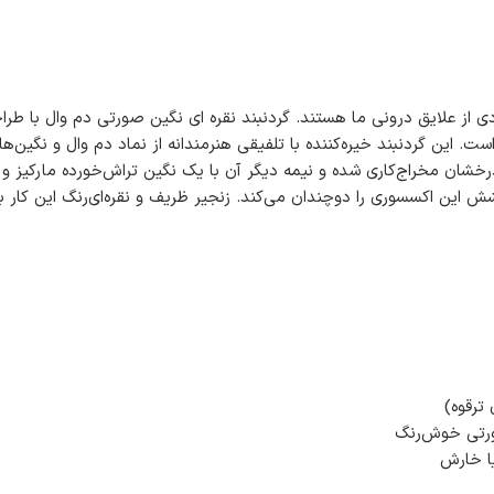
 از علایق درونی ما هستند. گردنبند نقره ای نگین صورتی دم وال با طراحی ا
ست. این گردنبند خیره‌کننده با تلفیقی هنرمندانه از نماد دم وال و نگین‌
رخشان مخراج‌کاری شده و نیمه دیگر آن با یک نگین تراش‌خورده مارکیز و 
ش این اکسسوری را دوچندان می‌کند. زنجیر ظریف و نقره‌ای‌رنگ این کار ب
ورتی خوش‌رنگ
یا خارش