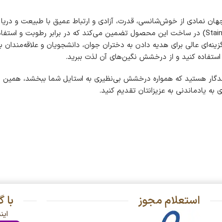
جهان نمادی از خوش‌شانسی، قدرت، آزادی و ارتباط عمیق با طبیعت و دریا 
اقیانوس را به شما منتقل می‌کند. استفاده از استیل درجه یک (Stainless Steel) در ساخت این محصول تضمی
ینه‌ای عالی برای هدیه دادن به دختران جوان، دانشجویان و علاقه‌مندان ب
استفاده کنید و از درخشش نگین‌های آن لذت ببرید.
گار هستید که همواره درخشش بی‌نظیری به استایل شما ببخشد، همین حالا
ی به یادماندنی به عزیزانتان تقدیم کنید.
استعلام مجوز
با 
این