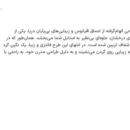
لهام‌گرفته از اعماق اقیانوس و زیبایی‌های بی‌پایان دریا، یکی از
های درخشان، جلوه‌ای بی‌نظیر به استایل شما می‌بخشد. همان‌طور که در
شفاف تزیین شده است. در انتهای این طرح فانتزی و زیبا، یک نگین گرد
ه زیبایی روی گردن می‌نشیند و به دلیل طراحی مدرن خود، به راحتی با