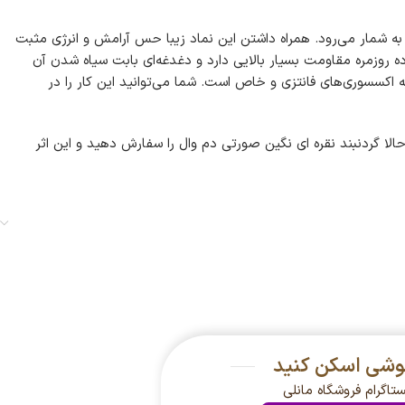
به شمار می‌رود. همراه داشتن این نماد زیبا حس آرامش و انرژی مثبت
ن می‌کند که در برابر رطوبت و استفاده روزمره مقاومت بسیار بالایی دارد و دغدغه‌ای بابت سیاه شدن آن
ه اکسسوری‌های فانتزی و خاص است. شما می‌توانید این کار را در
 گردنبند نقره ای نگین صورتی دم وال را سفارش دهید و این اثر
گوشی اسکن کنید
ستاگرام فروشگاه مانلی