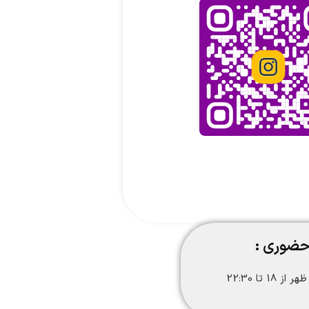
حضوری :