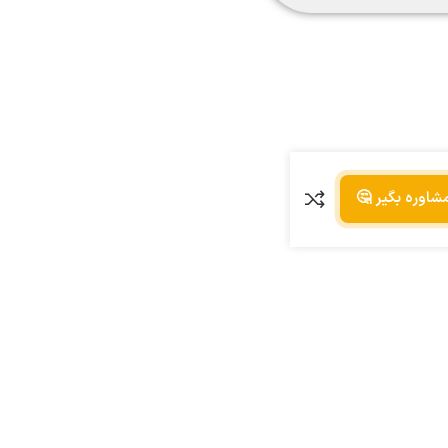
مشاوره بگیر 🤔