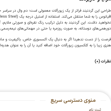
طراحی این گردنبند فراتر از یک زیورآلات معمولی است؛ دم وال در سراسر 
نخواهید داشت. این گردنبند به دلیل ترکیب رنگ نقره‌ای و صورتی ملایم، گز
دورهمی‌های دوستانه، به صورت روزمره یا حتی در مهمانی‌های نیمه‌رسمی 
فرصت را از دست ندهید! اگر به دنبال یک اکسسوری خاص، باکیفیت و ماند
هنری زیبا را به کلکسیون زیورآلات خود اضافه کنید یا آن را به عنوان هدیه‌ا
نظرات (0)
منوی دسترسی سریع
ثبت نام