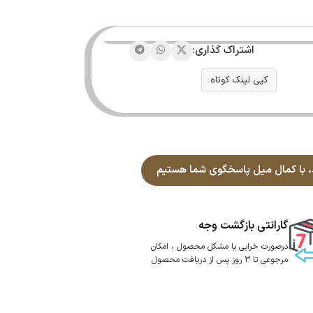
اشتراک گذاری:
کپی لینک کوتاه
گارانتی بازگشت وجه
درصورت خرابی یا مشکل محصول ، امکان
مرجوعی تا 3 روز پس از دریافت محصول