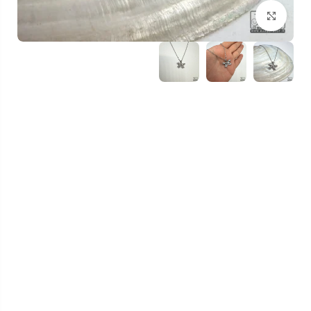
بزرگنمایی تصویر