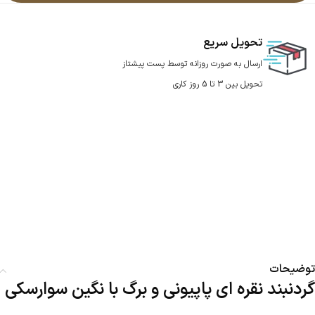
تحویل سریع
ارسال به صورت روزانه توسط پست پیشتاز
تحویل بین 3 تا 5 روز کاری
توضیحات
گردنبند نقره ای پاپیونی و برگ با نگین سوارسکی