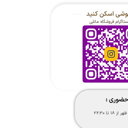
گوشی اسکن کنید
ستاگرام فروشگاه مانلی
حضوری :