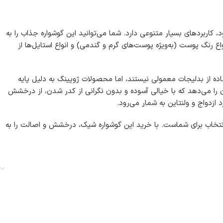
کاربردهای بسیار متنوعی دارد. شما می‌توانید این گوشواره جذاب را به
رنگ پوست (به‌ویژه پوست‌های گرم و گندمی) و انواع استایل‌ها از
ه از بدلیجات معمولی نیستند، اما محصولات ژوپینگ به دلیل پایه
ن را می‌دهد که با خیالی آسوده و بدون نگرانی از کدر شدن، از درخشش
ازدواج و ولنتاین به شمار می‌رود.
 انتخاب برای شماست. با خرید این گوشواره شیک، درخشش و اصالت را به