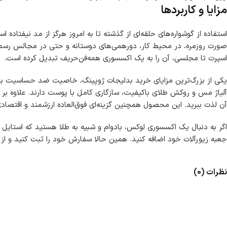
مزایا و کاربردها
استفاده از گوشواره‌های حلقه‌ای از گذشته تا به امروز هرگز از مد نیفتاده ا
صورت روزمره، در محیط کار، دورهمی‌های دوستانه و حتی در مجالس رسمی و
اسپرت تا مجلسی، آن را به یک اکسسوری همه‌فن‌حریف تبدیل کرده است.
یکی از بزرگ‌ترین مزایای خرید بدلیجات ژوپینگ، خاصیت ضد حساسیت بودن
آلیاژ مس و روکش طلای باکیفیت، سازگاری کامل با پوست دارند. علاوه بر ا
آن لذت ببرید. این محصول همچنین گزینه‌ای فوق‌العاده ارزشمند و اقتصادی ب
اگر به دنبال یک اکسسوری لوکس، بادوام و شبیه به طلا هستید که استایل
جعبه زیورآلات خود اضافه کنید. همین حالا سفارش خود را ثبت کنید و از
نظرات (0)