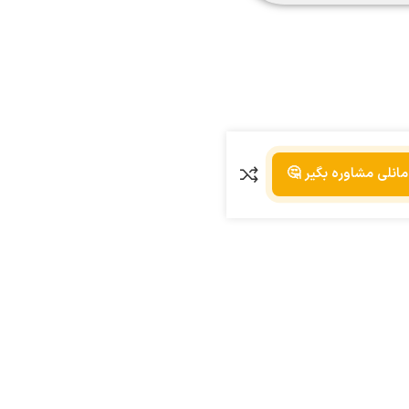
مانلی مشاوره بگیر 🤔