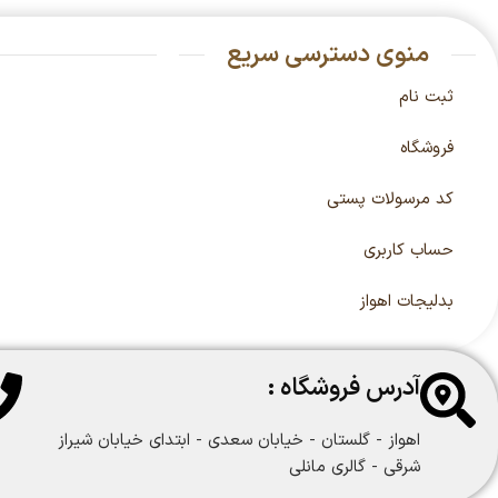
منوی دسترسی سریع
ثبت نام
فروشگاه
کد مرسولات پستی
حساب کاربری
بدلیجات اهواز
آدرس فروشگاه :
اهواز - گلستان - خیابان سعدی - ابتدای خیابان شیراز
شرقی - گالری مانلی