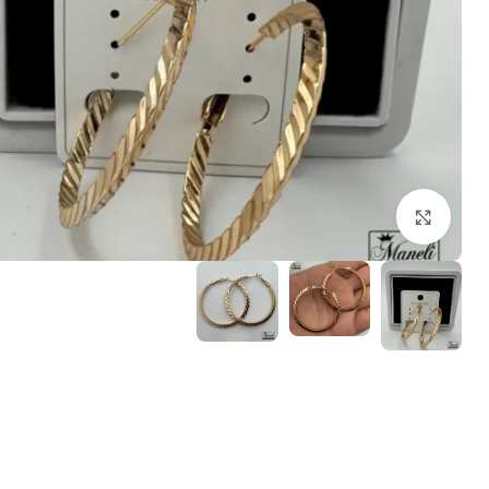
بزرگنمایی تصویر