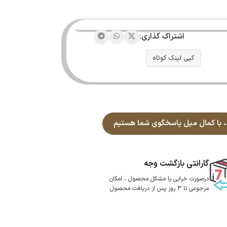
اشتراک گذاری:
کپی لینک کوتاه
گارانتی بازگشت وجه
درصورت خرابی یا مشکل محصول ، امکان
مرجوعی تا 3 روز پس از دریافت محصول