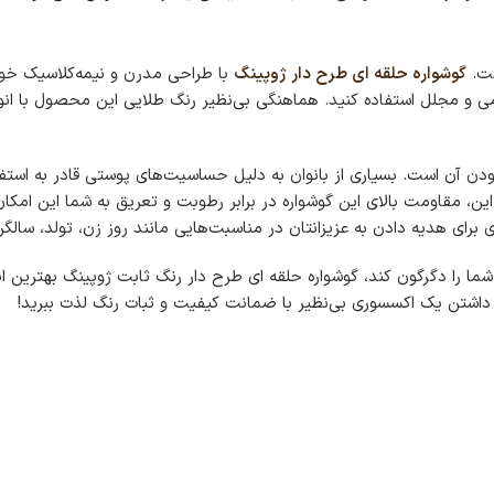
ست.
گوشواره حلقه ای طرح دار ژوپینگ
با طراحی مدرن و نیمه‌کلاسیک خود، 
 مجلل استفاده کنید. هماهنگی بی‌نظیر رنگ طلایی این محصول با انواع 
 آن است. بسیاری از بانوان به دلیل حساسیت‌های پوستی قادر به استفاد
ین، مقاومت بالای این گوشواره در برابر رطوبت و تعریق به شما این امکا
رای هدیه دادن به عزیزانتان در مناسبت‌هایی مانند روز زن، تولد، سالگرد 
 شما را دگرگون کند، گوشواره حلقه ای طرح دار رنگ ثابت ژوپینگ بهترین
 داشتن یک اکسسوری بی‌نظیر با ضمانت کیفیت و ثبات رنگ لذت ببرید!