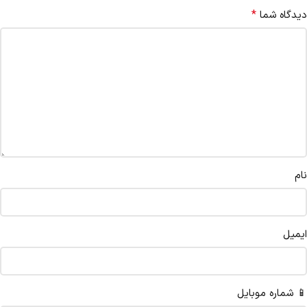
*
دیدگاه شما
نام
ایمیل
📱 شماره موبایل