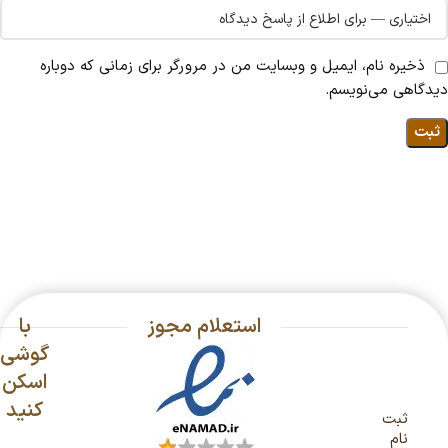
ذخیره نام، ایمیل و وبسایت من در مرورگر برای زمانی که دوباره
دیدگاهی می‌نویسم.
استعلام مجوز
با
گوشی
اسکن
کنید
ثبت
نام