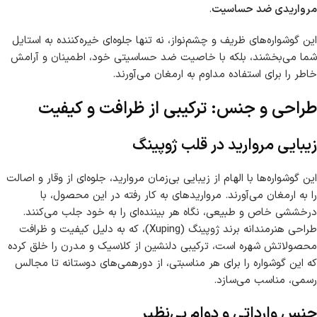
مرواریدی ضد حساسیت
.
این گوشواره‌های ظریف و چشم‌نواز، نه تنها جلوه‌ای خیره‌کننده به استایل
شما می‌بخشند، بلکه با خاصیت ضد حساسیتی خود، اطمینان و آرامش
خاطر را برای استفاده مداوم به ارمغان می‌آورند.
طراحی و جنس: ترکیبی از ظرافت و کیفیت
زیبایی مروارید در قلب ژوپینگ
این گوشواره‌ها با الهام از زیبایی بی‌زمان مروارید، جلوه‌ای از وقار و اصالت
را به ارمغان می‌آورند. مرواریدهای به کار رفته در این محصول، با
درخششی خاص و طبیعی، نگاه هر بیننده‌ای را به خود جلب می‌کنند.
طراحی هنرمندانه برند ژوپینگ (Xuping)، که به دلیل کیفیت و ظرافت
محصولاتش شهره است، ترکیبی دلنشین از کلاسیک و مدرن را خلق کرده
که این گوشواره را برای هر مناسبتی، از دورهمی‌های دوستانه تا مجالس
رسمی، مناسب می‌سازد.
جنس وارداتی و دوام بی‌نظیر