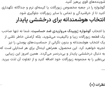
شوینده‌های قوی پرهیز کنید.
گوشواره را در جعبه مخصوص زیورآلات یا کیسه‌ای نرم و جداگانه نگهداری
کنید تا از خراشیدگی و تماس با سایر زیورآلات جلوگیری شود.
انتخاب هوشمندانه برای درخششی پایدار
با انتخاب
گوشواره ژوپینگ مرواریدی ضد حساسیت
، شما نه تنها صاحب
یک قطعه زیورآلات زیبا و باکیفیت می‌شوید، بلکه آرامش خاطر ناشی از
یک انتخاب هوشمندانه و بدون نگرانی از حساسیت‌های پوستی را نیز
تجربه خواهید کرد. این محصول، همراهی ایده‌آل برای هر استایلی است که
به دنبال درخششی پایدار و بی‌دردسر می‌گردد. همین امروز این زیبایی
بی‌نظیر را به مجموعه زیورآلات خود اضافه کنید و از تفاوت آن لذت ببرید.
—
نظرات (0)