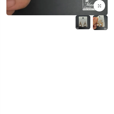
بزرگنمایی تصویر