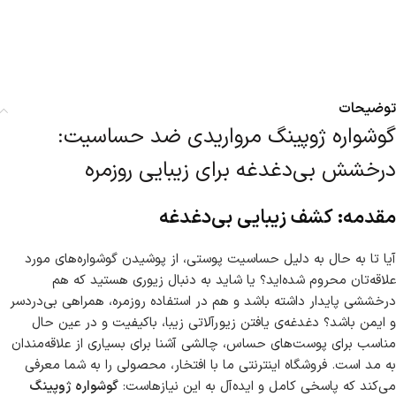
توضیحات
گوشواره ژوپینگ مرواریدی ضد حساسیت:
درخشش بی‌دغدغه برای زیبایی روزمره
مقدمه: کشف زیبایی بی‌دغدغه
آیا تا به حال به دلیل حساسیت پوستی، از پوشیدن گوشواره‌های مورد
علاقه‌تان محروم شده‌اید؟ یا شاید به دنبال زیوری هستید که هم
درخششی پایدار داشته باشد و هم در استفاده روزمره، همراهی بی‌دردسر
و ایمن باشد؟ دغدغه‌ی یافتن زیورآلاتی زیبا، باکیفیت و در عین حال
مناسب برای پوست‌های حساس، چالشی آشنا برای بسیاری از علاقه‌مندان
به مد است. فروشگاه اینترنتی ما با افتخار، محصولی را به شما معرفی
می‌کند که پاسخی کامل و ایده‌آل به این نیازهاست:
گوشواره ژوپینگ