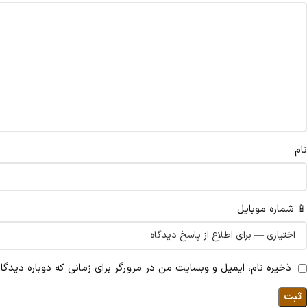
نام
📱 شماره موبایل
ذخیره نام، ایمیل و وبسایت من در مرورگر برای زمانی که دوباره دیدگ