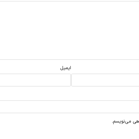
ایمیل
اهی می‌نویسم.