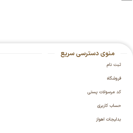
منوی دسترسی سریع
ثبت نام
فروشگاه
کد مرسولات پستی
حساب کاربری
بدلیجات اهواز