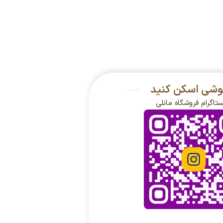
گوشی اسکن کنید
ستاگرام فروشگاه مانلی