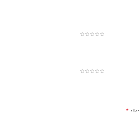
*
‌اند