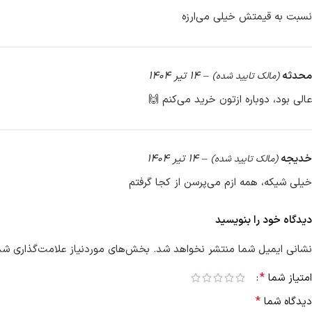
نسبت به قیمتش خیلی می‌ارزه
محدثه
–
14 تیر 1404
(مالک تایید شده)
عالی بود، دوباره ازتون خرید می‌کنم 🙌
خدیجه
–
14 تیر 1404
(مالک تایید شده)
خیلی شیکه، همه ازم می‌پرسن از کجا گرفتم
دیدگاه خود را بنویسید
نشانی ایمیل شما منتشر نخواهد شد.
بخش‌های موردنیاز علامت‌گذاری شده
*
امتیاز شما
*
دیدگاه شما