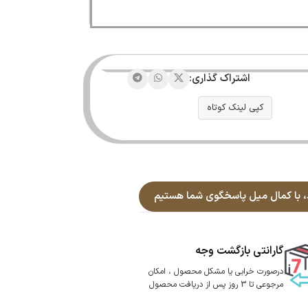
اشتراک گذاری:
کپی لینک کوتاه
گارانتی بازگشت وجه
درصورت خرابی یا مشکل محصول ، امکان
مرجوعی تا 3 روز پس از دریافت محصول