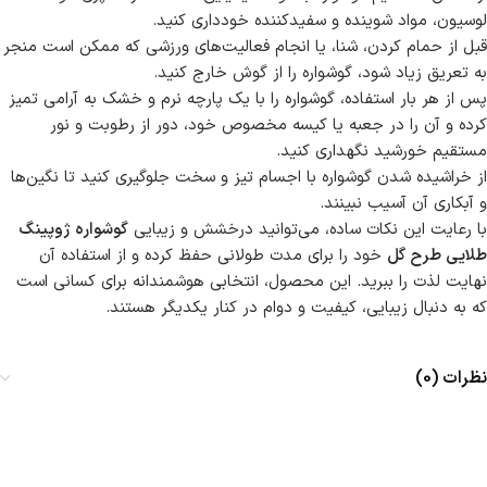
لوسیون، مواد شوینده و سفیدکننده خودداری کنید.
قبل از حمام کردن، شنا، یا انجام فعالیت‌های ورزشی که ممکن است منجر
به تعریق زیاد شود، گوشواره را از گوش خارج کنید.
پس از هر بار استفاده، گوشواره را با یک پارچه نرم و خشک به آرامی تمیز
کرده و آن را در جعبه یا کیسه مخصوص خود، دور از رطوبت و نور
مستقیم خورشید نگهداری کنید.
از خراشیده شدن گوشواره با اجسام تیز و سخت جلوگیری کنید تا نگین‌ها
و آبکاری آن آسیب نبینند.
با رعایت این نکات ساده، می‌توانید درخشش و زیبایی
گوشواره ژوپینگ
طلایی طرح گل
خود را برای مدت طولانی حفظ کرده و از استفاده آن
نهایت لذت را ببرید. این محصول، انتخابی هوشمندانه برای کسانی است
که به دنبال زیبایی، کیفیت و دوام در کنار یکدیگر هستند.
نظرات (0)