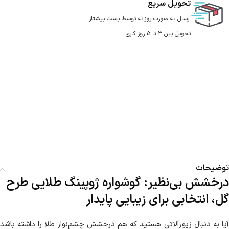
تحویل سریع
ارسال به صورت روزانه توسط پست پیشتاز
تحویل بین 3 تا 5 روز کاری
توضیحات
درخشش بی‌نظیر: گوشواره ژوپینگ طلایی طرح
گل، انتخابی برای زیبایی پایدار
آیا به دنبال زیورآلاتی هستید که هم درخشش چشم‌نواز طلا را داشته باشد