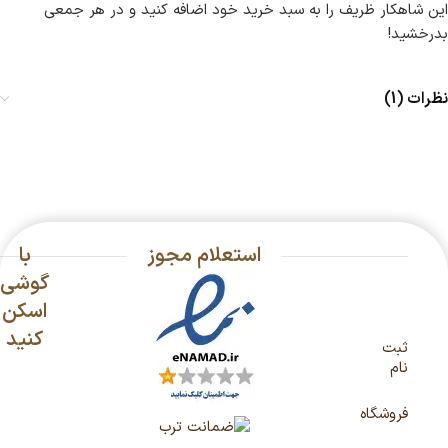
این شاهکار ظریف را به سبد خرید خود اضافه کنید و در هر جمعی
بدرخشید!
نظرات (1)
استعلام مجوز
با
گوشی
اسکن
کنید
ثبت
نام
فروشگاه