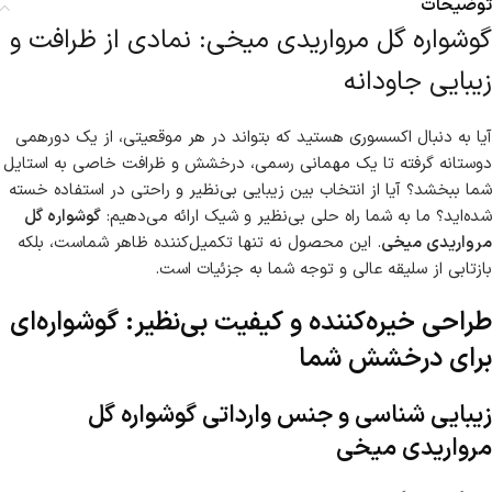
توضیحات
گوشواره گل مرواریدی میخی: نمادی از ظرافت و
زیبایی جاودانه
آیا به دنبال اکسسوری هستید که بتواند در هر موقعیتی، از یک دورهمی
دوستانه گرفته تا یک مهمانی رسمی، درخشش و ظرافت خاصی به استایل
شما ببخشد؟ آیا از انتخاب بین زیبایی بی‌نظیر و راحتی در استفاده خسته
شده‌اید؟ ما به شما راه حلی بی‌نظیر و شیک ارائه می‌دهیم:
گوشواره گل
مرواریدی میخی
. این محصول نه تنها تکمیل‌کننده ظاهر شماست، بلکه
بازتابی از سلیقه عالی و توجه شما به جزئیات است.
طراحی خیره‌کننده و کیفیت بی‌نظیر: گوشواره‌ای
برای درخشش شما
زیبایی شناسی و جنس وارداتی گوشواره گل
مرواریدی میخی