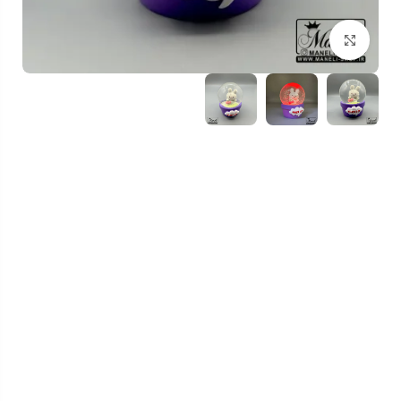
بزرگنمایی تصویر