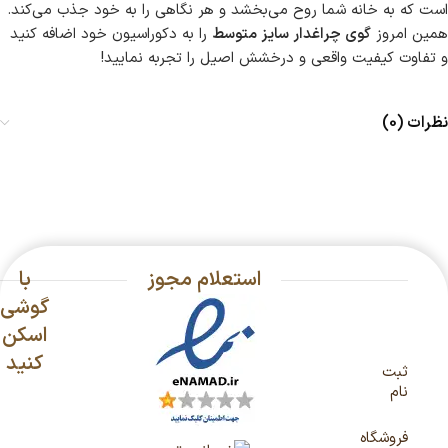
است که به خانه شما روح می‌بخشد و هر نگاهی را به خود جذب می‌کند.
همین امروز
گوی چراغدار سایز متوسط
را به دکوراسیون خود اضافه کنید
و تفاوت کیفیت واقعی و درخشش اصیل را تجربه نمایید!
نظرات (0)
استعلام مجوز
با
گوشی
اسکن
کنید
ثبت
نام
فروشگاه