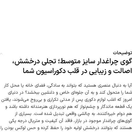
توضیحات
گوی چراغدار سایز متوسط؛ تجلی درخشش،
اصالت و زیبایی در قلب دکوراسیون شما
آیا به دنبال عنصری هستید که بتواند به سادگی، فضای خانه یا محل کار
شما را متحول کند و به آن جلوه‌ای خاص و دلنشین ببخشد؟ در دنیای
امروز که اغلب لوازم دکوری پس از مدتی تکراری و بی‌روح می‌شوند، یافتن
یک قطعه ماندگار و چشم‌نواز که هم نورپردازی هنرمندانه داشته باشد و
هم دوام خیره‌کننده، به چالشی واقعی تبدیل شده است. بسیاری از
گوی‌های چراغدار موجود در بازار، فاقد آن کیفیت و متریال درجه یکی
هستند که بتوانند درخشش اولیه خود را حفظ کرده و حس لوکس بودن را