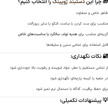
🎁 چرا این
دستبند ژوپینگ
را انتخاب کنیم؟
ظاهر خاص و متفاوت
مناسب برای ست کردن با ساعت، النگو یا سایر زیورآلات
گزینه‌ای مناسب برای
هدیه تولد، سالگرد یا مناسبت‌های خاص
قابل استفاده برای تمامی سنین و سلیقه‌ها
🔐 نکات نگهداری:
از تماس مستقیم با عطر، مواد شوینده و رطوبت بالا خودداری شود
در جعبه یا کیسه پارچه‌ای نگهداری شود
برای حفظ براقیت، گه‌گاه با دستمال نرم تمیز شود
💡 پیشنهادات تکمیلی: