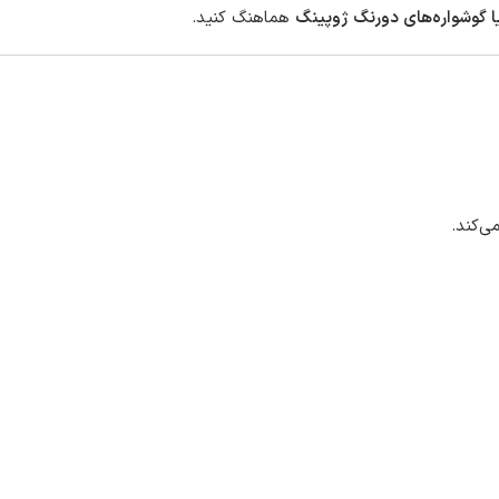
یا گوشواره‌های دورنگ ژوپینگ
هماهنگ کنید.
ی‌کند.