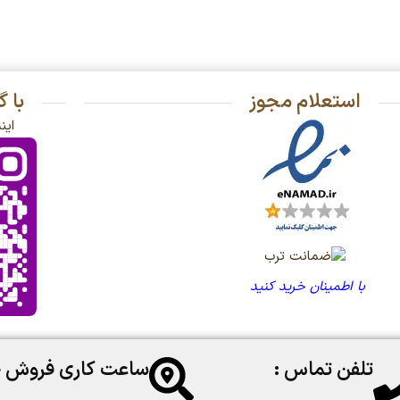
استعلام مجوز
با 
این
با اطمینان خرید کنید
تلفن تماس :
ساعت کاری فروش 