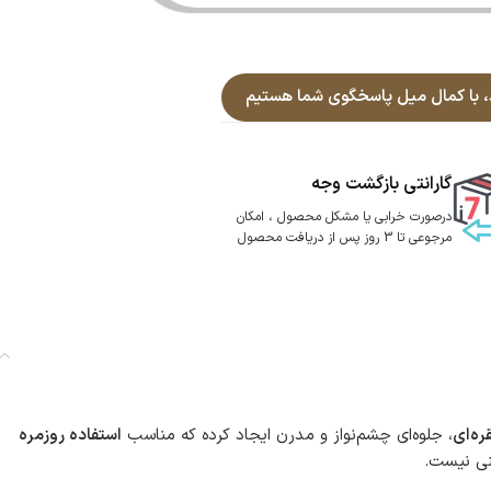
گارانتی بازگشت وجه
درصورت خرابی یا مشکل محصول ، امکان
مرجوعی تا 3 روز پس از دریافت محصول
ره‌ای
، جلوه‌ای چشم‌نواز و مدرن ایجاد کرده که مناسب
استفاده روزمره
نی نیست.