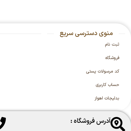
منوی دسترسی سریع
ثبت نام
فروشگاه
کد مرسولات پستی
حساب کاربری
بدلیجات اهواز
آدرس فروشگاه :