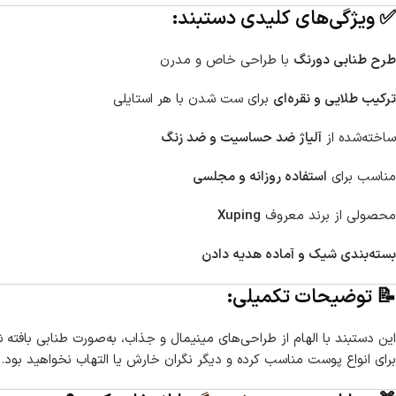
✅ ویژگی‌های کلیدی دستبند:
طرح طنابی دورنگ
با طراحی خاص و مدرن
ترکیب طلایی و نقره‌ای
برای ست شدن با هر استایلی
ساخته‌شده از
آلیاژ ضد حساسیت و ضد زنگ
مناسب برای
استفاده روزانه و مجلسی
محصولی از برند معروف
Xuping
بسته‌بندی شیک و آماده هدیه دادن
📝 توضیحات تکمیلی:
این دستبند با الهام از طراحی‌های مینیمال و جذاب، به‌صورت طنابی بافت
برای انواع پوست مناسب کرده و دیگر نگران خارش یا التهاب نخواهید بود. 