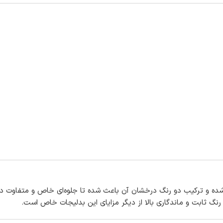
ه شده و ترکیب دو رنگ درخشان آن باعث شده تا جلوه‌ای خاص و متفاوت دا
رنگ ثابت و ماندگاری بالا از دیگر مزایای این بدلیجات خاص است.