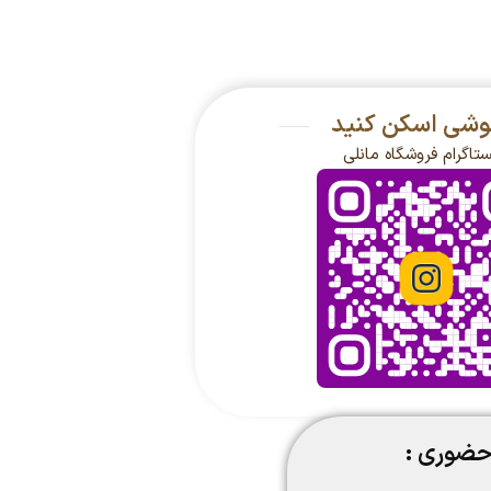
گوشی اسکن کنید
ستاگرام فروشگاه مانلی
حضوری :