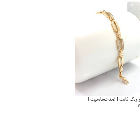
ر رنگ ثابت | ضدحساسیت |