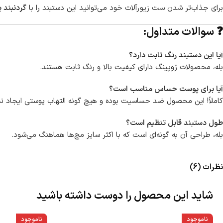
برای جذاب‌تر شدن ست زیورآلات خود می‌توانید این دستبند را با
گردنبند 
❓ سوالات متداول:
آیا این دستبند رنگ ثابت دارد؟
بله، محصولات ژوپینگ دارای کیفیت بالا و رنگ ثابت هستند.
آیا برای پوست حساس مناسب است؟
کاملاً! این محصول ضد حساسیت بوده و هیچ گونه التهاب پوستی ایجاد نم
طول دستبند قابل تنظیم است؟
بله، طراحی آن به گونه‌ای است که با اکثر سایز مچ‌ها هماهنگ می‌شود.
نظرات (6)
شاید این محصول را دوست داشته باشید
ناموجود
ناموجود