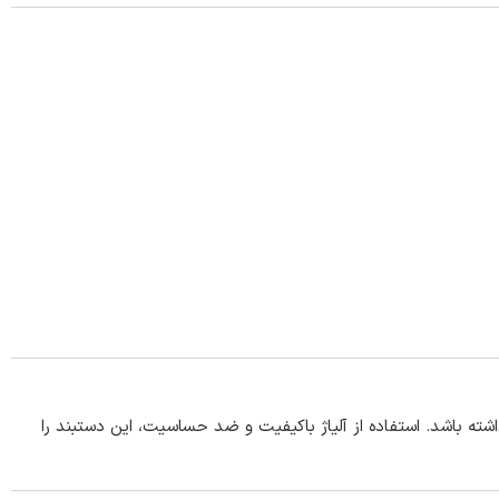
شته باشد. استفاده از آلیاژ باکیفیت و ضد حساسیت، این دستبند را